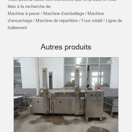
êtes à la recherche de:
Machine à peser / Machine d’emballage / Machine
d’ensachage / Machine de répartition / Four rotatif / Ligne de
traitement
Autres produits