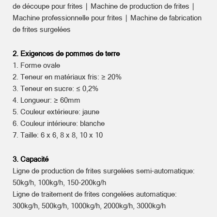
de découpe pour frites ∣ Machine de production de frites ∣
Machine professionnelle pour frites ∣ Machine de fabrication
de frites surgelées
2. Exigences de pommes de terre
1. Forme ovale
2. Teneur en matériaux fris: ≥ 20%
3. Teneur en sucre: ≤ 0,2%
4. Longueur: ≥ 60mm
5. Couleur extérieure: jaune
6. Couleur intérieure: blanche
7. Taille: 6 x 6, 8 x 8, 10 x 10
3. Capacité
Ligne de production de frites surgelées semi-automatique:
50kg/h, 100kg/h, 150-200kg/h
Ligne de traitement de frites congelées automatique:
300kg/h, 500kg/h, 1000kg/h, 2000kg/h, 3000kg/h