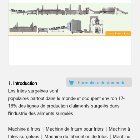
Formulaire de demande
1. Introduction
Les frites surgelées sont
populaires partout dans le monde et occupent environ 17-
18% des lignes de production d'aliments surgelés dans
l'industrie des aliments surgelés.
Machine à frites ∣ Machine de friture pour frites ∣ Machine à
frites surgelées ∣ Machine de fabrication de frites ∣ Machine