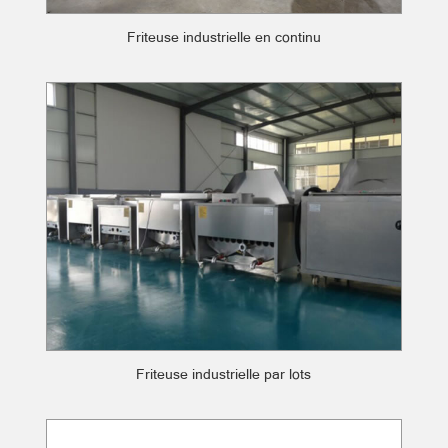
Friteuse industrielle en continu
Friteuse industrielle par lots