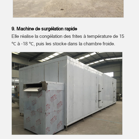
9. Machine de surgélation rapide
Elle réalise la congélation des frites à température de 15
℃ à -18 ℃, puis les stocke dans la chambre froide.