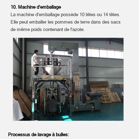
10. Machine d’emballage
La machine d'emballage possède 10 têtes ou 14 têtes.
Elle peut emballer les pommes de terre dans des sacs
de même poids contenant de l'azote.
Processus de lavage à bulles: