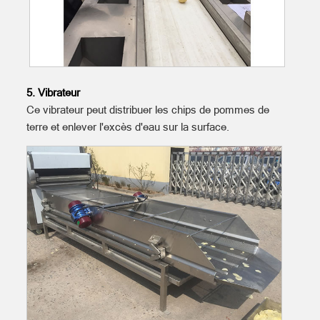
5. Vibrateur
Ce vibrateur peut distribuer les chips de pommes de
terre et enlever l'excès d'eau sur la surface.