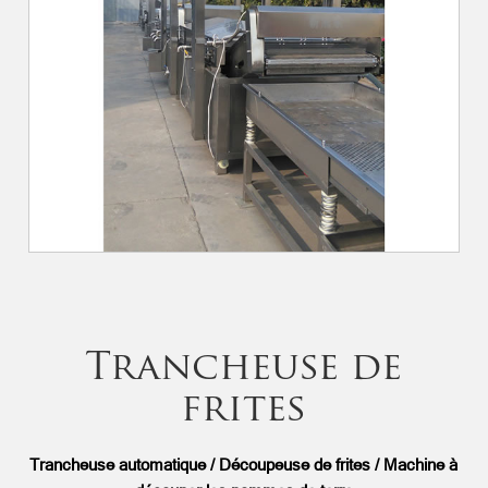
Trancheuse de
frites
Trancheuse automatique / Découpeuse de frites / Machine à