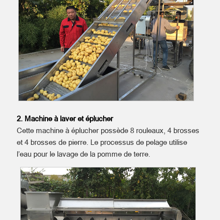
2. Machine à laver et éplucher
Cette machine à éplucher possède 8 rouleaux, 4 brosses
et 4 brosses de pierre. Le processus de pelage utilise
l’eau pour le lavage de la pomme de terre.