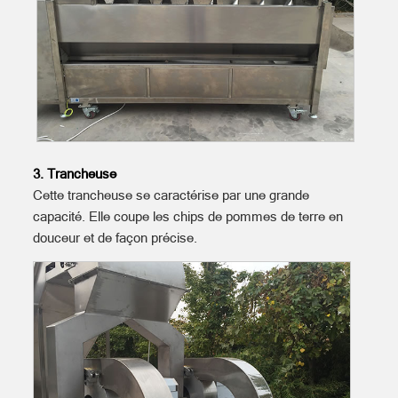
3. Trancheuse
Cette trancheuse se caractérise par une grande
capacité. Elle coupe les chips de pommes de terre en
douceur et de façon précise.