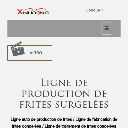
Langue
vidéo
Ligne de
production de
frites surgelées
Ligne auto de production de frites / Ligne de fabrication de
frites congelées / Ligne de traitement de frites congelées