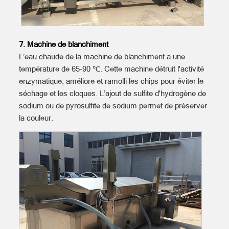
7. Machine de blanchiment
L’eau chaude de la machine de blanchiment a une
température de 65-90 ℃. Cette machine détruit l'activité
enzymatique, améliore et ramolli les chips pour éviter le
séchage et les cloques. L’ajout de sulfite d'hydrogène de
sodium ou de pyrosulfite de sodium permet de préserver
la couleur.