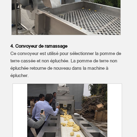
4. Convoyeur de ramassage
Ce convoyeur est utilisé pour sélectionner la pomme de
terre cassée et non épluchée. La pomme de terre non
épluchée retourne de nouveau dans la machine à
éplucher.