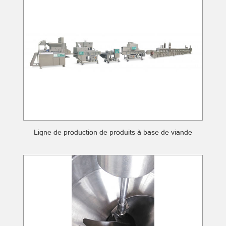
Ligne de production de produits à base de viande