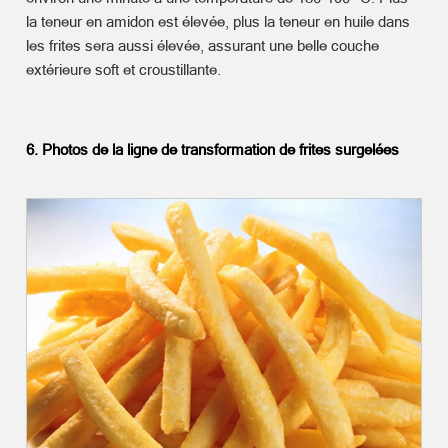
la teneur en amidon est élevée, plus la teneur en huile dans
les frites sera aussi élevée, assurant une belle couche
extérieure soft et croustillante.
6. Photos de la ligne de transformation de frites surgelées