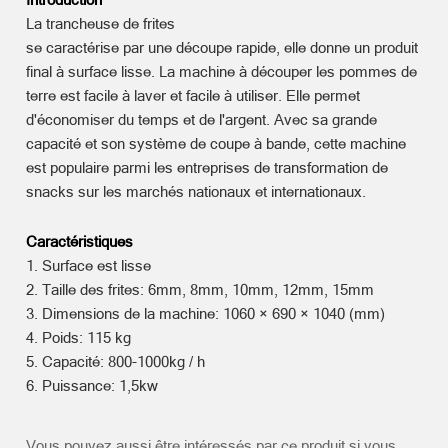
La trancheuse de frites
se caractérise par une découpe rapide, elle donne un produit
final à surface lisse. La machine à découper les pommes de
terre est facile à laver et facile à utiliser. Elle permet
d'économiser du temps et de l'argent. Avec sa grande
capacité et son système de coupe à bande, cette machine
est populaire parmi les entreprises de transformation de
snacks sur les marchés nationaux et internationaux.
Caractéristiques
1. Surface est lisse
2. Taille des frites: 6mm, 8mm, 10mm, 12mm, 15mm
3. Dimensions de la machine: 1060 × 690 × 1040 (mm)
4. Poids: 115 kg
5. Capacité: 800-1000kg / h
6. Puissance: 1,5kw
Vous pouvez aussi être intéressés par ce produit si vous