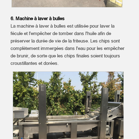
6. Machine à laver à bulles
La machine à laver à bulles est utilisée pour laver la
fécule et l'empêcher de tomber dans l'huile afin de
préserver la durée de vie de la friteuse. Les chips sont
complètement immergées dans l'eau pour les empêcher
de brunir, de sorte que les chips finales soient toujours
croustillantes et dorées.