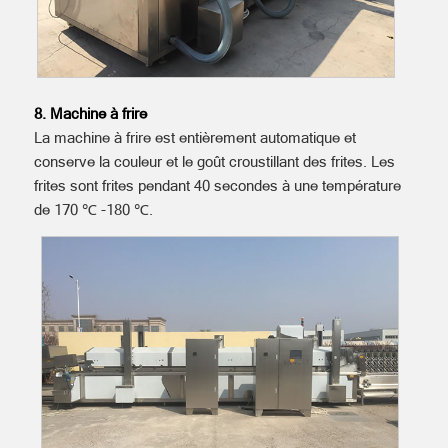
8. Machine à frire
La machine à frire est entièrement automatique et
conserve la couleur et le goût croustillant des frites. Les
frites sont frites pendant 40 secondes à une température
de 170 ℃ -180 ℃.