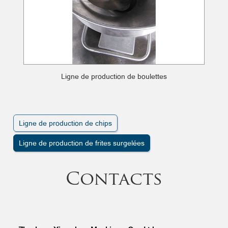
Ligne de production de boulettes
Ligne de production de chips
Ligne de production de frites surgelées
Contacts