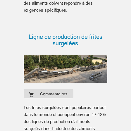
des aliments doivent répondre à des
exigences spécifiques.
Ligne de production de frites
surgelées
Commentaires
Les frites surgelées sont populaires partout
dans le monde et occupent environ 17-18%
des lignes de production d'aliments
surgelés dans l'industrie des aliments