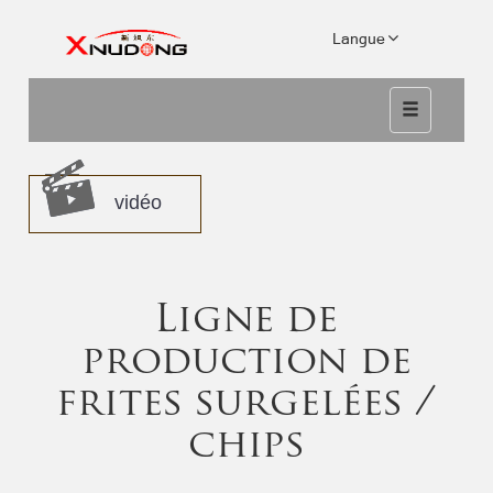
Langue
vidéo
Ligne de
production de
frites surgelées /
chips