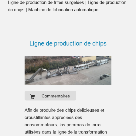
Ligne de production de frites surgelées | Ligne de production
de chips | Machine de fabrication automatique
Ligne de production de chips
Commentaires
Afin de produire des chips délicieuses et
croustillantes appréciées des
consommateurs, les pommes de terre
utilisées dans la ligne de la transformation