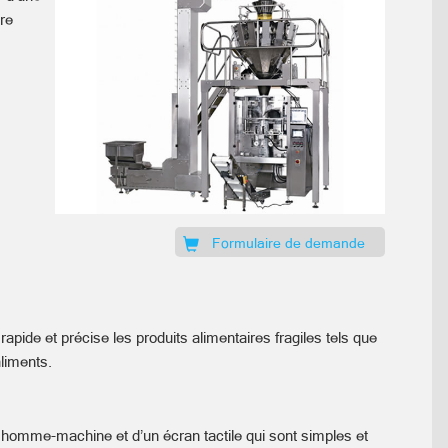
ure
Formulaire de demande
apide et précise les produits alimentaires fragiles tels que
aliments.
 homme-machine et d’un écran tactile qui sont simples et