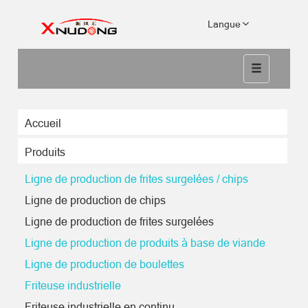
Langue
Accueil
Produits
Ligne de production de frites surgelées / chips
Ligne de production de chips
Ligne de production de frites surgelées
Ligne de production de produits à base de viande
Ligne de production de boulettes
Friteuse industrielle
Friteuse industrielle en continu