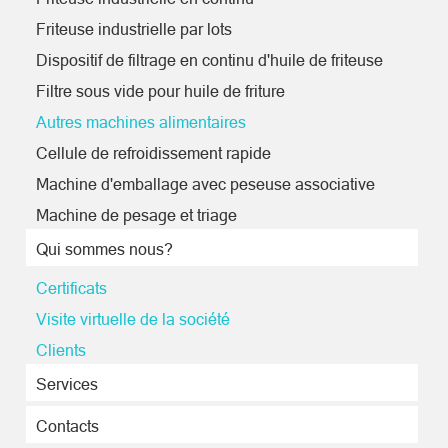
Friteuse industrielle par lots
Dispositif de filtrage en continu d'huile de friteuse
Filtre sous vide pour huile de friture
Autres machines alimentaires
Cellule de refroidissement rapide
Machine d'emballage avec peseuse associative
Machine de pesage et triage
Qui sommes nous?
Certificats
Visite virtuelle de la société
Clients
Services
Contacts